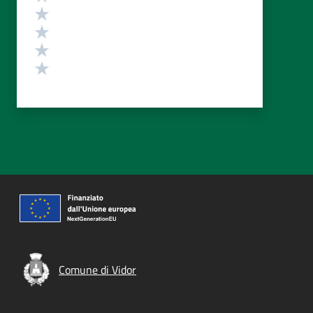
Valuta 4 stelle su 5
Valuta 3 stelle su 5
Valuta 2 stelle su 5
Valuta 1 stelle su 5
Comune di Vidor