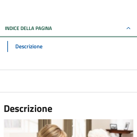
INDICE DELLA PAGINA
Descrizione
Descrizione