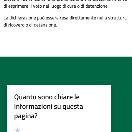
di esprimere il voto nel luogo di cura o di detenzione.
La dichiarazione può essere resa direttamente nella struttura
di ricovero o di detenzione.
Quanto sono chiare le
informazioni su questa
pagina?
Valutazione
Valuta 5 stelle su 5