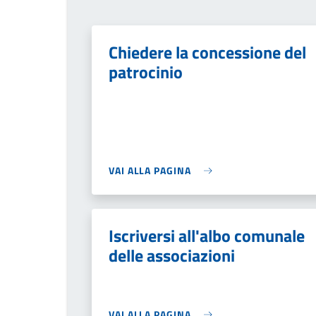
Chiedere la concessione del
patrocinio
VAI ALLA PAGINA
Iscriversi all'albo comunale
delle associazioni
VAI ALLA PAGINA