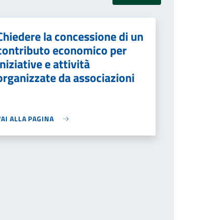
Chiedere la concessione di un
contributo economico per
iniziative e attività
organizzate da associazioni
VAI ALLA PAGINA