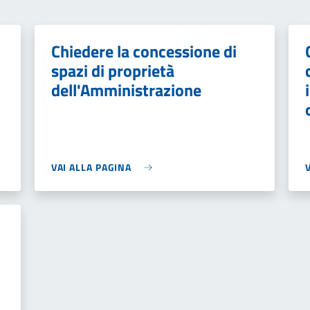
Chiedere la concessione di
spazi di proprietà
dell'Amministrazione
VAI ALLA PAGINA