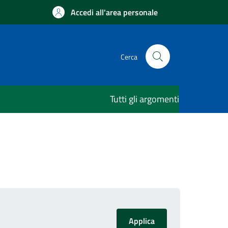
Accedi all'area personale
Cerca
Tutti gli argomenti