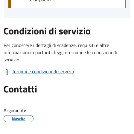
Condizioni di servizio
Per conoscere i dettagli di scadenze, requisiti e altre
informazioni importanti, leggi i termini e le condizioni di
servizio.
Termini e condizioni di servizio
Contatti
Argomenti:
Nascita