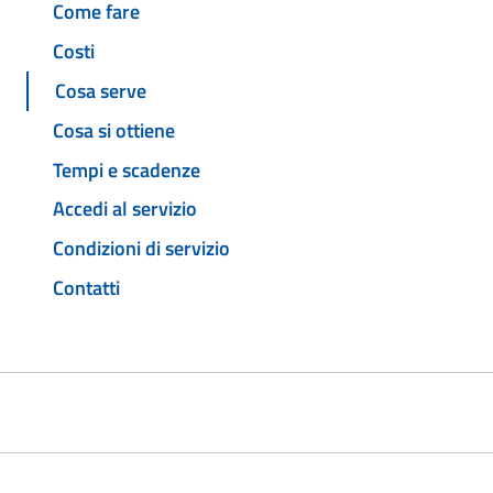
Come fare
Costi
Cosa serve
Cosa si ottiene
Tempi e scadenze
Accedi al servizio
Condizioni di servizio
Contatti