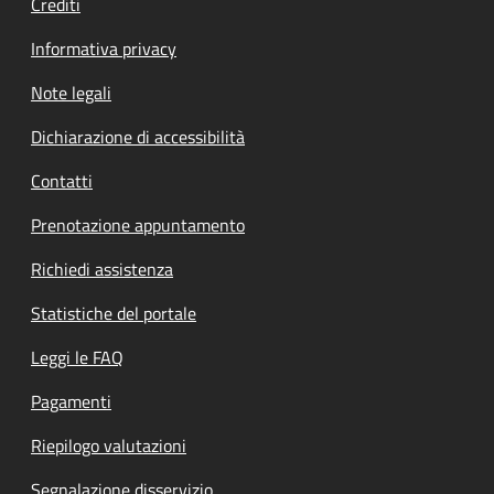
Crediti
Informativa privacy
Note legali
Dichiarazione di accessibilità
Contatti
Prenotazione appuntamento
Richiedi assistenza
Statistiche del portale
Leggi le FAQ
Pagamenti
Riepilogo valutazioni
Segnalazione disservizio