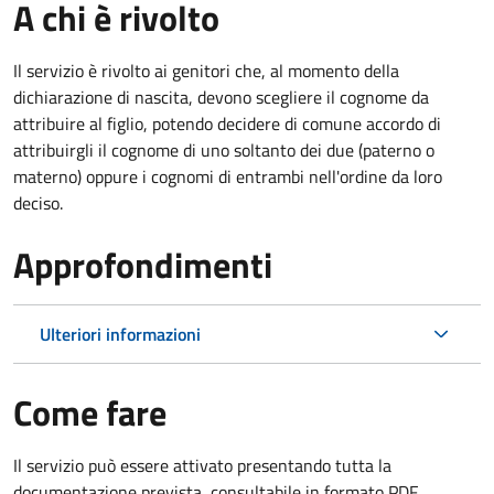
A chi è rivolto
Il servizio è rivolto ai genitori che, al momento della
dichiarazione di nascita, devono scegliere il cognome da
attribuire al figlio, potendo decidere di comune accordo di
attribuirgli il cognome di uno soltanto dei due (paterno o
materno) oppure i cognomi di entrambi nell'ordine da loro
deciso.
Approfondimenti
Ulteriori informazioni
Come fare
Il servizio può essere attivato presentando tutta la
documentazione prevista, consultabile in formato PDF.