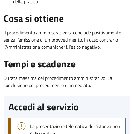
della pratica.
Cosa si ottiene
Il procedimento amministrativo si conclude positivamente
senza l’emissione di un provvedimento. In caso contrario
l’Amministrazione comunicherà l’esito negativo.
Tempi e scadenze
Durata massima del procedimento amministrativo: La
conclusione del procedimento è immediata.
Accedi al servizio
La presentazione telematica dell'istanza non
è disponibile