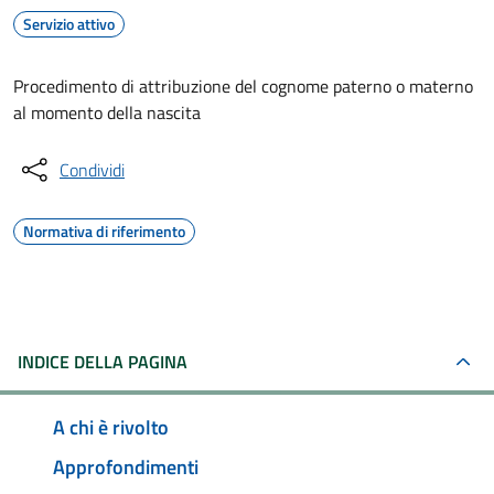
Servizio attivo
Procedimento di attribuzione del cognome paterno o materno
al momento della nascita
Condividi
Normativa di riferimento
INDICE DELLA PAGINA
A chi è rivolto
Approfondimenti