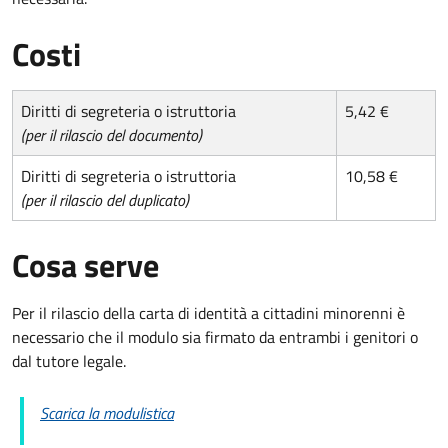
Costi
Diritti di segreteria o istruttoria
5,42 €
(per il rilascio del documento)
Diritti di segreteria o istruttoria
10,58 €
(per il rilascio del duplicato)
Cosa serve
Per il rilascio della carta di identità a cittadini minorenni è
necessario che il modulo sia firmato da entrambi i genitori o
dal tutore legale.
Scarica la modulistica