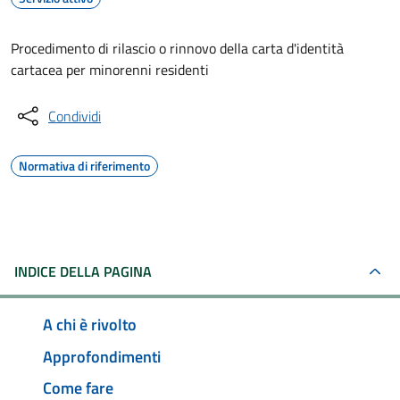
Procedimento di rilascio o rinnovo della carta d'identità
cartacea per minorenni residenti
Condividi
Normativa di riferimento
INDICE DELLA PAGINA
A chi è rivolto
Approfondimenti
Come fare