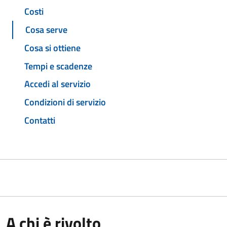
Costi
Cosa serve
Cosa si ottiene
Tempi e scadenze
Accedi al servizio
Condizioni di servizio
Contatti
A chi è rivolto