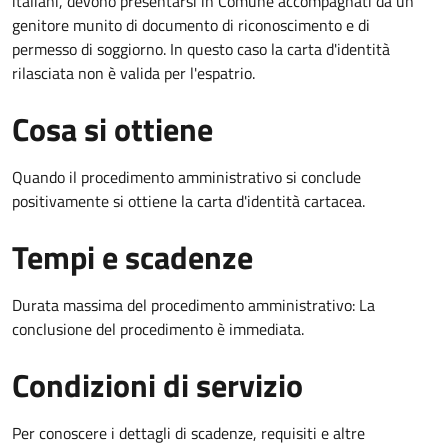
italiani, devono presentarsi in Comune accompagnati da un
genitore munito di documento di riconoscimento e di
permesso di soggiorno. In questo caso la carta d'identità
rilasciata non è valida per l'espatrio.
Cosa si ottiene
Quando il procedimento amministrativo si conclude
positivamente si ottiene la carta d'identità cartacea.
Tempi e scadenze
Durata massima del procedimento amministrativo: La
conclusione del procedimento è immediata.
Condizioni di servizio
Per conoscere i dettagli di scadenze, requisiti e altre