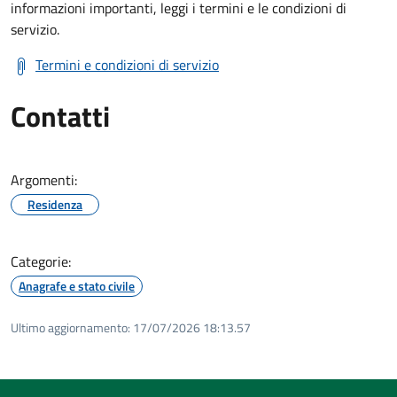
informazioni importanti, leggi i termini e le condizioni di
servizio.
Termini e condizioni di servizio
Contatti
Argomenti:
Residenza
Categorie:
Anagrafe e stato civile
Ultimo aggiornamento:
17/07/2026 18:13.57