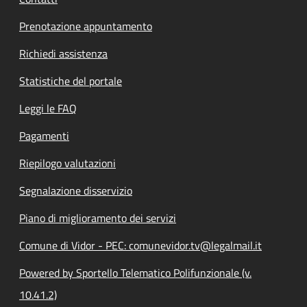
Prenotazione appuntamento
Richiedi assistenza
Statistiche del portale
Leggi le FAQ
Pagamenti
Riepilogo valutazioni
Segnalazione disservizio
Piano di miglioramento dei servizi
Comune di Vidor - PEC: comunevidor.tv@legalmail.it
Powered by Sportello Telematico Polifunzionale (v.
10.41.2)