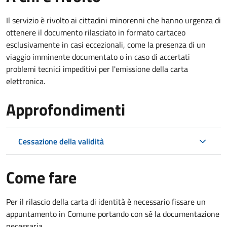
Il servizio è rivolto ai cittadini minorenni che hanno urgenza di
ottenere il documento rilasciato in formato cartaceo
esclusivamente in casi eccezionali, come la presenza di un
viaggio imminente documentato o in caso di accertati
problemi tecnici impeditivi per l'emissione della carta
elettronica.
Approfondimenti
Cessazione della validità
Come fare
Per il rilascio della carta di identità è necessario fissare un
appuntamento in Comune portando con sé la documentazione
necessaria.