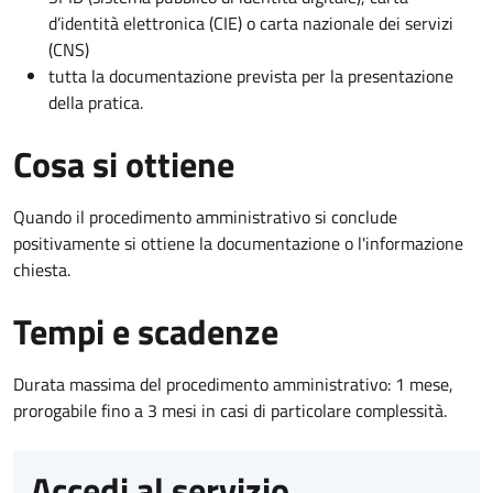
d’identità elettronica (CIE) o carta nazionale dei servizi
(CNS)
tutta la documentazione prevista per la presentazione
della pratica.
Cosa si ottiene
Quando il procedimento amministrativo si conclude
positivamente si ottiene la documentazione o l'informazione
chiesta.
Tempi e scadenze
Durata massima del procedimento amministrativo: 1 mese,
prorogabile fino a 3 mesi in casi di particolare complessità.
Accedi al servizio