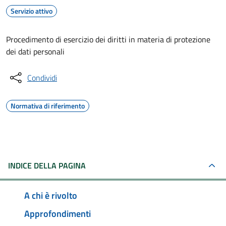
Servizio attivo
Procedimento di esercizio dei diritti in materia di protezione
dei dati personali
Condividi
Normativa di riferimento
INDICE DELLA PAGINA
A chi è rivolto
Approfondimenti