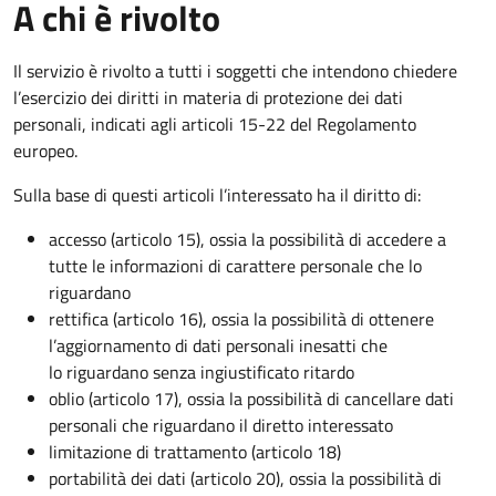
A chi è rivolto
Il servizio è rivolto a tutti i soggetti che intendono chiedere
l’esercizio dei diritti in materia di protezione dei dati
personali, indicati agli articoli 15-22 del Regolamento
europeo.
Sulla base di questi articoli l’interessato ha il diritto di:
accesso (articolo 15), ossia la possibilità di accedere a
tutte le informazioni di carattere personale che lo
riguardano
rettifica (articolo 16), ossia la possibilità di ottenere
l’aggiornamento di dati personali inesatti che
lo riguardano senza ingiustificato ritardo
oblio (articolo 17), ossia la possibilità di cancellare dati
personali che riguardano il diretto interessato
limitazione di trattamento (articolo 18)
portabilità dei dati (articolo 20), ossia la possibilità di