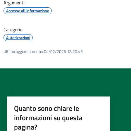
Argomenti:
Accesso all'informazione
Categorie:
Autorizzazioni
Ultimo aggiornamento:
04/02/2026 18:20.45
Quanto sono chiare le
informazioni su questa
pagina?