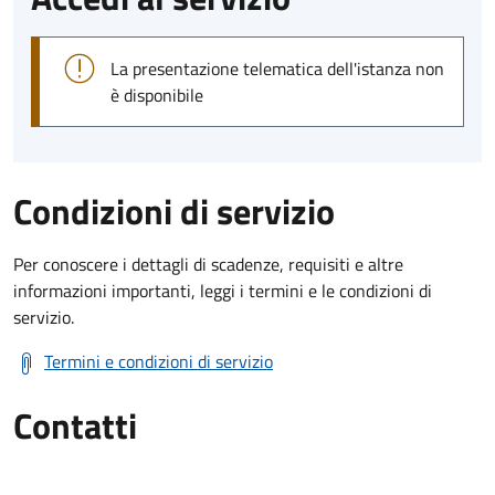
La presentazione telematica dell'istanza non
è disponibile
Condizioni di servizio
Per conoscere i dettagli di scadenze, requisiti e altre
informazioni importanti, leggi i termini e le condizioni di
servizio.
Termini e condizioni di servizio
Contatti