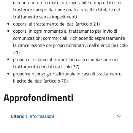
ottenere in un formato interoperabile i propri dati e di
trasferire i propri dati personali a un altro titolare del
trattamento senza impedimenti
opporsi al trattamento dei dati (articolo 21)
opporsi in ogni momento al trattamento per invio di
comunicazioni commerciali, richiedendo espressamente
la cancellazione dei propri nominativi dall'elenco (articolo
21)
proporre reclamo al Garante in caso di violazione nel
trattamento dei dati (articolo 77)
proporre ricorso giurisdizionale in caso di trattamento
illecito dei dati (articolo 78).
Approfondimenti
Ulteriori informazioni