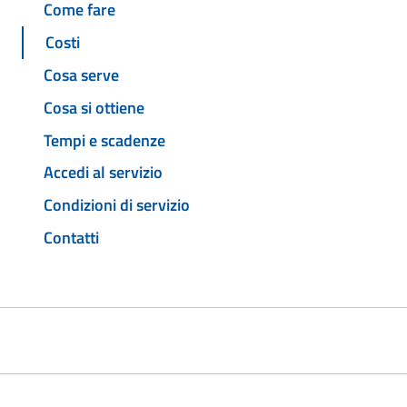
Come fare
Costi
Cosa serve
Cosa si ottiene
Tempi e scadenze
Accedi al servizio
Condizioni di servizio
Contatti