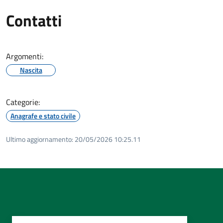
Contatti
Argomenti:
Nascita
Categorie:
Anagrafe e stato civile
Ultimo aggiornamento:
20/05/2026 10:25.11