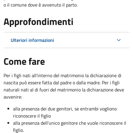
o il comune dove è avvenuto il parto.
Approfondimenti
Ulteriori informazioni
Come fare
Per i figli nati all'interno del matrimonio la dichiarazione di
nascita può essere fatta dal padre o dalla madre. Per i figli
naturali nati al di fuori del matrimonio la dichiarazione deve
avvenire:
alla presenza dei due genitori, se entrambi vogliono
riconoscere il figlio
alla presenza dell'unico genitore che vuole riconoscere il
figlio.