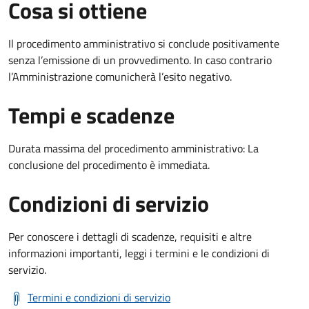
Cosa si ottiene
Il procedimento amministrativo si conclude positivamente
senza l’emissione di un provvedimento. In caso contrario
l’Amministrazione comunicherà l’esito negativo.
Tempi e scadenze
Durata massima del procedimento amministrativo: La
conclusione del procedimento è immediata.
Condizioni di servizio
Per conoscere i dettagli di scadenze, requisiti e altre
informazioni importanti, leggi i termini e le condizioni di
servizio.
Termini e condizioni di servizio