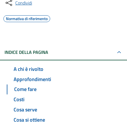
Condividi
Normativa di riferimento
INDICE DELLA PAGINA
A chi è rivolto
Approfondimenti
Come fare
Costi
Cosa serve
Cosa si ottiene