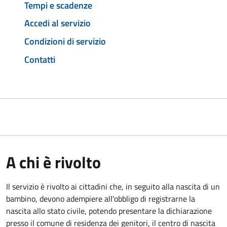
Tempi e scadenze
Accedi al servizio
Condizioni di servizio
Contatti
A chi è rivolto
Il servizio è rivolto ai cittadini che, in seguito alla nascita di un
bambino, devono adempiere all'obbligo di registrarne la
nascita allo stato civile, potendo presentare la dichiarazione
presso il comune di residenza dei genitori, il centro di nascita