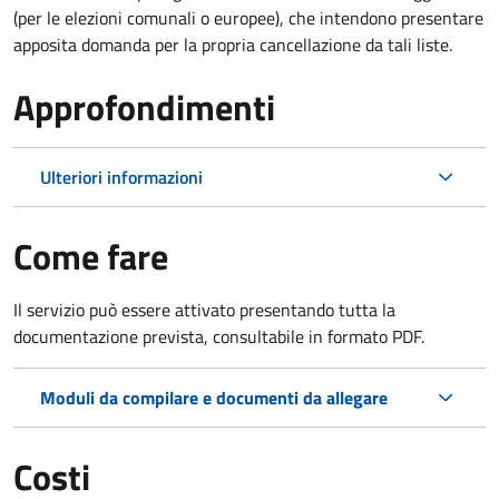
(per le elezioni comunali o europee), che intendono presentare
apposita domanda per la propria cancellazione da tali liste.
Approfondimenti
Ulteriori informazioni
Come fare
Il servizio può essere attivato presentando tutta la
documentazione prevista, consultabile in formato PDF.
Moduli da compilare e documenti da allegare
Costi