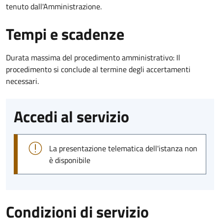
tenuto dall'Amministrazione.
Tempi e scadenze
Durata massima del procedimento amministrativo: Il
procedimento si conclude al termine degli accertamenti
necessari.
Accedi al servizio
La presentazione telematica dell'istanza non
è disponibile
Condizioni di servizio