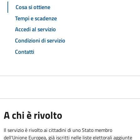
Cosa si ottiene
Tempi e scadenze
Accedi al servizio
Condizioni di servizio
Contatti
A chi è rivolto
Il servizio è rivolto ai cittadini di uno Stato membro
dell'Unione Europea, già iscritti nelle liste elettorali aggiunte