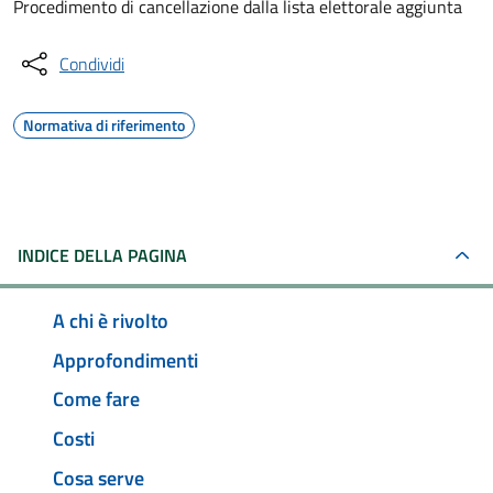
Procedimento di cancellazione dalla lista elettorale aggiunta
Condividi
Normativa di riferimento
INDICE DELLA PAGINA
A chi è rivolto
Approfondimenti
Come fare
Costi
Cosa serve