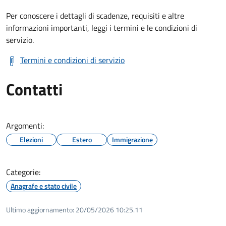
Per conoscere i dettagli di scadenze, requisiti e altre
informazioni importanti, leggi i termini e le condizioni di
servizio.
Termini e condizioni di servizio
Contatti
Argomenti:
Elezioni
Estero
Immigrazione
Categorie:
Anagrafe e stato civile
Ultimo aggiornamento:
20/05/2026 10:25.11