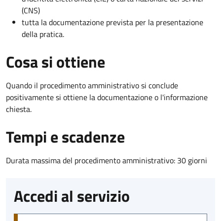
(CNS)
tutta la documentazione prevista per la presentazione
della pratica.
Cosa si ottiene
Quando il procedimento amministrativo si conclude
positivamente si ottiene la documentazione o l'informazione
chiesta.
Tempi e scadenze
Durata massima del procedimento amministrativo: 30 giorni
Accedi al servizio