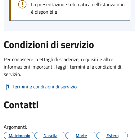
La presentazione telematica dell'istanza non
è disponibile
Condizioni di servizio
Per conoscere i dettagli di scadenze, requisiti e altre
informazioni importanti, leggi i termini e le condizioni di
servizio.
Termini e condizioni di servizio
Contatti
Argomenti:
Matrimonio
Nascita
Morte
Estero