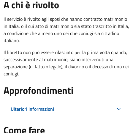
A chi è rivolto
Il servizio è rivolto agli sposi che hanno contratto matrimonio
in Italia, o il cui atto di matrimonio sia stato trascritto in Italia,
a condizione che almeno uno dei due coniugi sia cittadino
italiano.
Il libretto non può essere rilasciato per la prima volta quando,
successivamente al matrimonio, siano intervenuti una
separazione (di fatto o legale), il divorzio o il decesso di uno dei
coniugi.
Approfondimenti
Ulteriori informazioni
Come fare