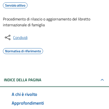
Servizio attivo
Procedimento di rilascio o aggiornamento del libretto
internazionale di famiglia
Condividi
Normativa di riferimento
INDICE DELLA PAGINA
A chi è rivolto
Approfondimenti