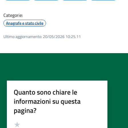
Categorie:
Anagrafe e stato civile
Ultimo aggiornamento:
20/05/2026 10:25.11
Quanto sono chiare le
informazioni su questa
pagina?
Valutazione
Valuta 5 stelle su 5