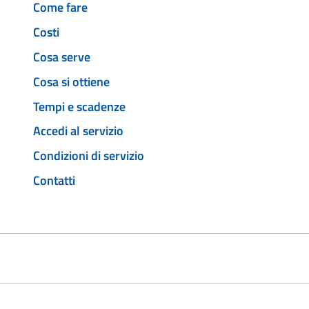
Come fare
Costi
Cosa serve
Cosa si ottiene
Tempi e scadenze
Accedi al servizio
Condizioni di servizio
Contatti