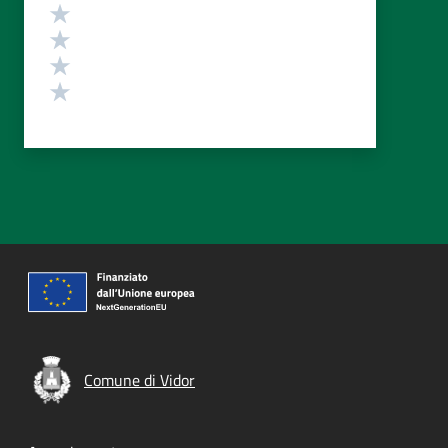
Valuta 4 stelle su 5
Valuta 3 stelle su 5
Valuta 2 stelle su 5
Valuta 1 stelle su 5
Comune di Vidor