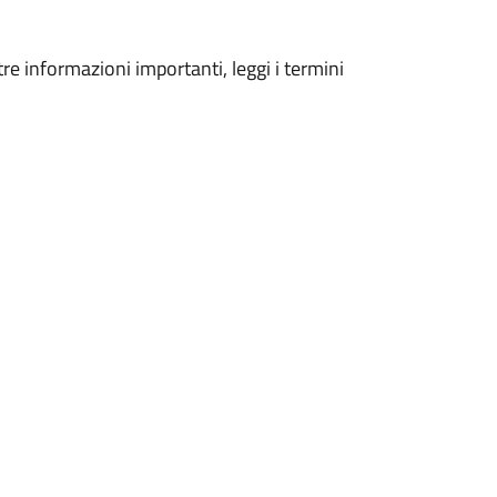
tre informazioni importanti, leggi i termini