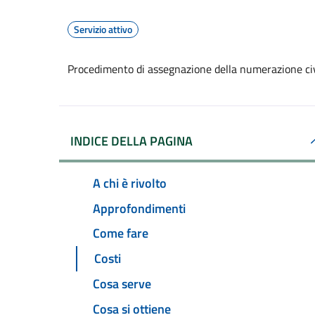
Servizio attivo
Procedimento di assegnazione della numerazione ci
INDICE DELLA PAGINA
A chi è rivolto
Approfondimenti
Come fare
Costi
Cosa serve
Cosa si ottiene