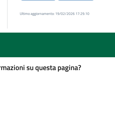
Ultimo aggiornamento:
19/02/2026 17:29.10
rmazioni su questa pagina?