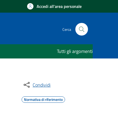
Accedi all'area personale
Cerca
Tutti gli argomenti
Condividi
Normativa di riferimento