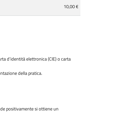
10,00 €
rta d’identità elettronica (CIE) o carta
ntazione della pratica.
de positivamente si ottiene un