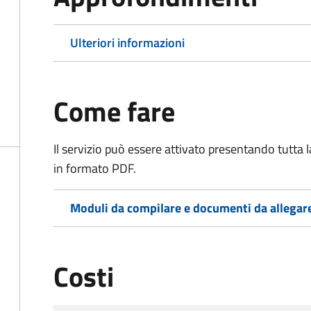
Ulteriori informazioni
Come fare
Il servizio può essere attivato presentando tutta
in formato PDF.
Moduli da compilare e documenti da allegar
Costi