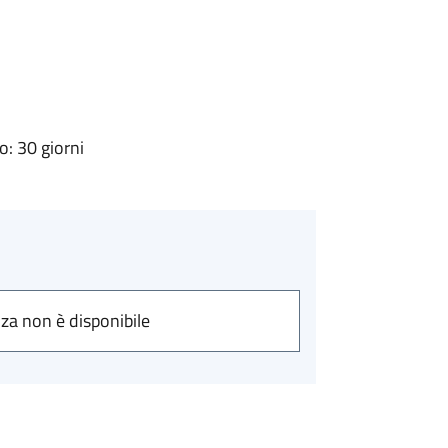
: 30 giorni
nza non è disponibile