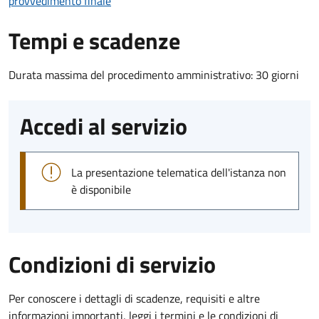
provvedimento finale
Tempi e scadenze
Durata massima del procedimento amministrativo: 30 giorni
Accedi al servizio
La presentazione telematica dell'istanza non
è disponibile
Condizioni di servizio
Per conoscere i dettagli di scadenze, requisiti e altre
informazioni importanti, leggi i termini e le condizioni di