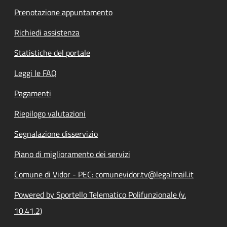
Prenotazione appuntamento
Richiedi assistenza
Statistiche del portale
Leggi le FAQ
Pagamenti
Riepilogo valutazioni
Segnalazione disservizio
Piano di miglioramento dei servizi
Comune di Vidor - PEC: comunevidor.tv@legalmail.it
Powered by Sportello Telematico Polifunzionale (v.
10.41.2)