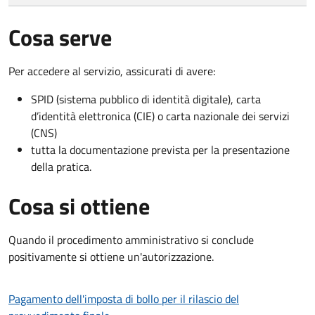
Cosa serve
Per accedere al servizio, assicurati di avere:
SPID (sistema pubblico di identità digitale), carta
d’identità elettronica (CIE) o carta nazionale dei servizi
(CNS)
tutta la documentazione prevista per la presentazione
della pratica.
Cosa si ottiene
Quando il procedimento amministrativo si conclude
positivamente si ottiene un'autorizzazione.
Pagamento dell'imposta di bollo per il rilascio del