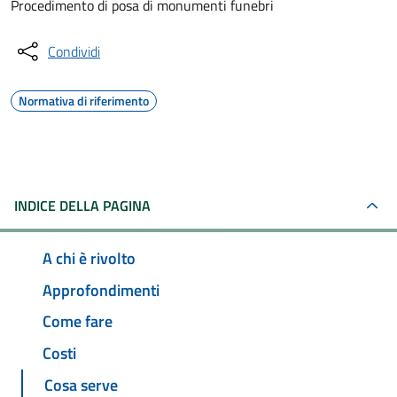
Procedimento di posa di monumenti funebri
Condividi
Normativa di riferimento
INDICE DELLA PAGINA
A chi è rivolto
Approfondimenti
Come fare
Costi
Cosa serve