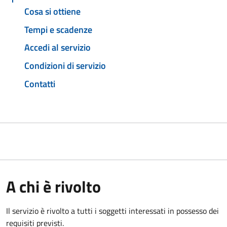
Cosa si ottiene
Tempi e scadenze
Accedi al servizio
Condizioni di servizio
Contatti
A chi è rivolto
Il servizio è rivolto a tutti i soggetti interessati in possesso dei
requisiti previsti.