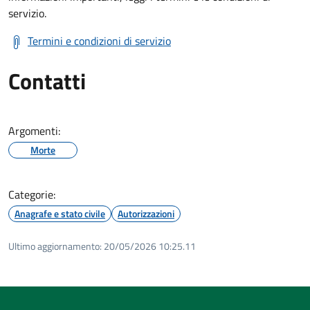
servizio.
Termini e condizioni di servizio
Contatti
Argomenti:
Morte
Categorie:
Anagrafe e stato civile
Autorizzazioni
Ultimo aggiornamento:
20/05/2026 10:25.11