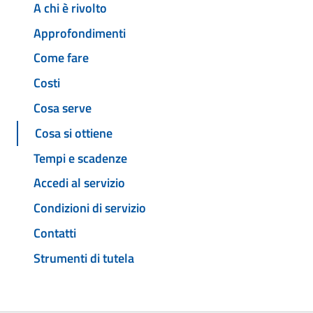
A chi è rivolto
Approfondimenti
Come fare
Costi
Cosa serve
Cosa si ottiene
Tempi e scadenze
Accedi al servizio
Condizioni di servizio
Contatti
Strumenti di tutela