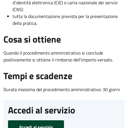
d’identità elettronica (CIE) o carta nazionale dei servizi
(CNS)
tutta la documentazione prevista per la presentazione
della pratica.
Cosa si ottiene
Quando il procedimento amministrativo si conclude
positivamente si ottiene il rimborso dell'importo versato.
Tempi e scadenze
Durata massima del procedimento amministrativo: 30 giorni
Accedi al servizio
Accedi al servizio