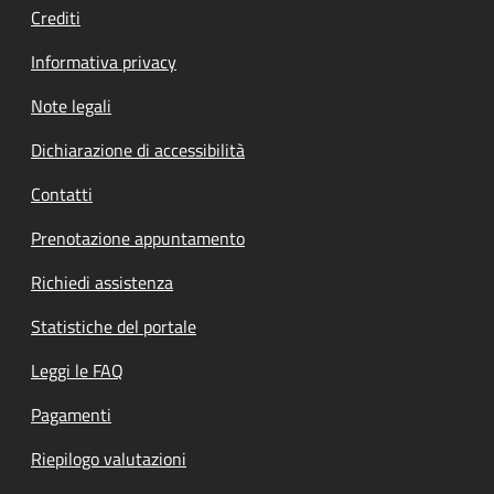
Crediti
Informativa privacy
Note legali
Dichiarazione di accessibilità
Contatti
Prenotazione appuntamento
Richiedi assistenza
Statistiche del portale
Leggi le FAQ
Pagamenti
Riepilogo valutazioni