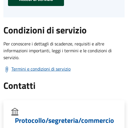
Condizioni di servizio
Per conoscere i dettagli di scadenze, requisiti e altre
informazioni importanti, leggi i termini e le condizioni di
servizio.
Termini e condizioni di servizio
Contatti
Protocollo/segreteria/commercio