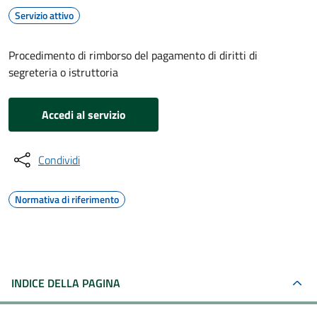
Servizio attivo
Procedimento di rimborso del pagamento di diritti di
segreteria o istruttoria
Accedi al servizio
Condividi
Normativa di riferimento
INDICE DELLA PAGINA