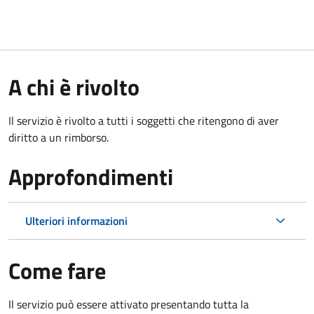
A chi è rivolto
Il servizio è rivolto a tutti i soggetti che ritengono di aver
diritto a un rimborso.
Approfondimenti
Ulteriori informazioni
Come fare
Il servizio può essere attivato presentando tutta la