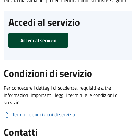
Durata massima del procedimento amministrativo: 30 giorni
Accedi al servizio
Accedi al servizio
Condizioni di servizio
Per conoscere i dettagli di scadenze, requisiti e altre
informazioni importanti, leggi i termini e le condizioni di
servizio.
Termini e condizioni di servizio
Contatti