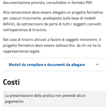
documentazione prevista, consultabile in formato PDF.
Alla convenzione deve essere allegato un progetto formativo
per ciascun tirocinante, predisposto sulla base di modelli
definiti, da sottoscrivere da parte di tutti i soggetti coinvolti
nell'esperienza di tirocinio.
Nel caso di tirocini attivati a favore di soggetti minorenni, il
progetto formativo deve essere sottoscritto da chi ne ha la
rappresentanza legale.
Moduli da compilare e documenti da allegare
Costi
Tipo di pagamento
Importo
La presentazione della pratica non prevede alcun
pagamento