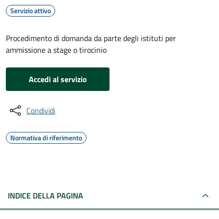
Servizio attivo
Procedimento di domanda da parte degli istituti per
ammissione a stage o tirocinio
Accedi al servizio
Condividi
Normativa di riferimento
INDICE DELLA PAGINA