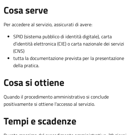
Cosa serve
Per accedere al servizio, assicurati di avere:
SPID (sistema pubblico di identità digitale), carta
d’identità elettronica (CIE) o carta nazionale dei servizi
(CNS)
tutta la documentazione prevista per la presentazione
della pratica.
Cosa si ottiene
Quando il procedimento amministrativo si conclude
positivamente si ottiene l'accesso al servizio.
Tempi e scadenze