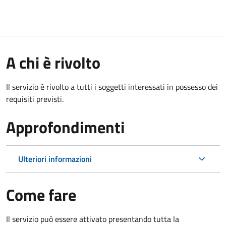
A chi è rivolto
Il servizio è rivolto a tutti i soggetti interessati in possesso dei
requisiti previsti.
Approfondimenti
Ulteriori informazioni
Come fare
Il servizio può essere attivato presentando tutta la