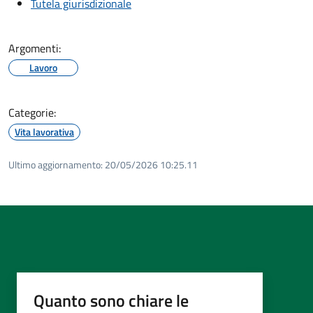
Tutela giurisdizionale
Argomenti:
Lavoro
Categorie:
Vita lavorativa
Ultimo aggiornamento:
20/05/2026 10:25.11
Quanto sono chiare le