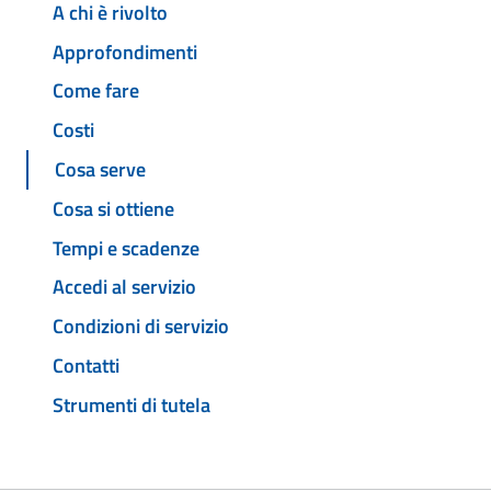
A chi è rivolto
Approfondimenti
Come fare
Costi
Cosa serve
Cosa si ottiene
Tempi e scadenze
Accedi al servizio
Condizioni di servizio
Contatti
Strumenti di tutela