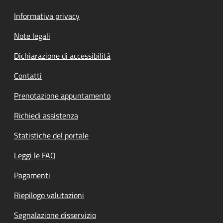
Informativa privacy
Note legali
Dichiarazione di accessibilità
Contatti
Prenotazione appuntamento
Richiedi assistenza
Statistiche del portale
Leggi le FAQ
Pagamenti
Riepilogo valutazioni
Segnalazione disservizio