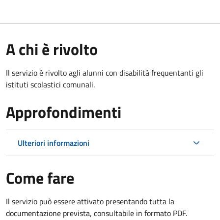
A chi è rivolto
Il servizio è rivolto agli alunni con disabilità frequentanti gli
istituti scolastici comunali.
Approfondimenti
Ulteriori informazioni
Come fare
Il servizio può essere attivato presentando tutta la
documentazione prevista, consultabile in formato PDF.