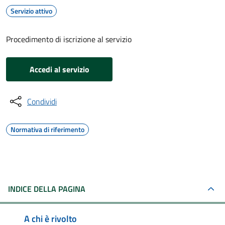
Servizio attivo
Procedimento di iscrizione al servizio
Accedi al servizio
Condividi
Normativa di riferimento
INDICE DELLA PAGINA
A chi è rivolto