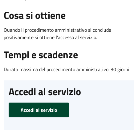
Cosa si ottiene
Quando il procedimento amministrativo si conclude
positivamente si ottiene l'accesso al servizio.
Tempi e scadenze
Durata massima del procedimento amministrativo: 30 giorni
Accedi al servizio
Accedi al servizio