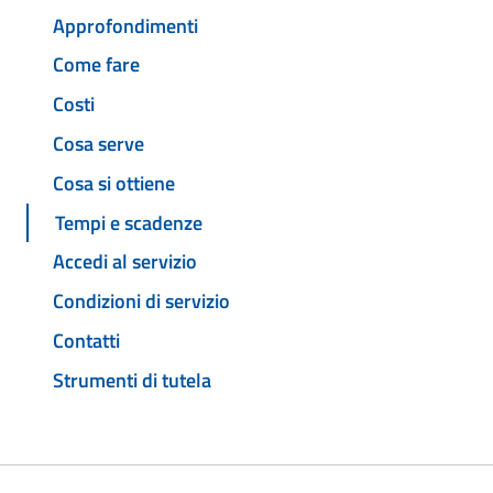
Approfondimenti
Come fare
Costi
Cosa serve
Cosa si ottiene
Tempi e scadenze
Accedi al servizio
Condizioni di servizio
Contatti
Strumenti di tutela