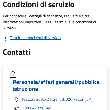
Condizioni di servizio
Per conoscere i dettagli di scadenze, requisiti e altre
informazioni importanti, leggi i termini e le condizioni di
servizio.
Termini e condizioni di servizio
Contatti
Personale/affari generali/pubblica
istruzione
Piazza Fausto Zadra, 1 31020 Vidor (TV)
+39 0423 986461