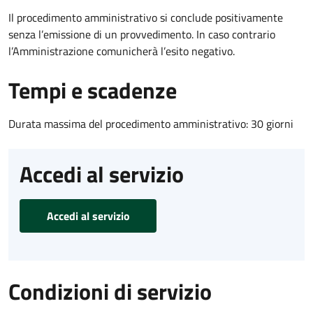
Il procedimento amministrativo si conclude positivamente
senza l’emissione di un provvedimento. In caso contrario
l’Amministrazione comunicherà l’esito negativo.
Tempi e scadenze
Durata massima del procedimento amministrativo: 30 giorni
Accedi al servizio
Accedi al servizio
Condizioni di servizio