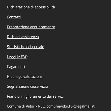
Dichiarazione di accessibilità
Contatti
Prenotazione appuntamento
Richiedi assistenza
Statistiche del portale
Leggi le FAQ
Pagamenti
Riepilogo valutazioni
Segnalazione disservizio
Piano di miglioramento dei servizi
Comune di Vidor - PEC: comunevidor.tv@legalmail.it