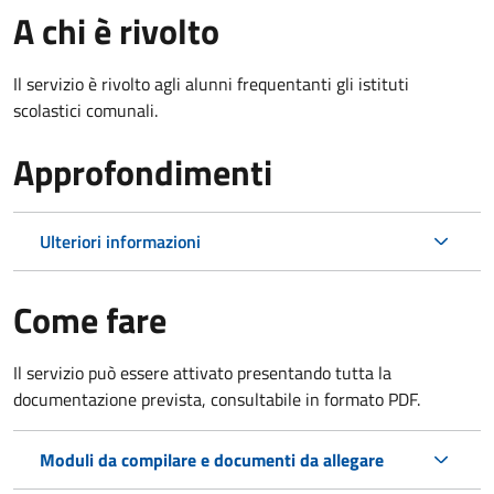
A chi è rivolto
Il servizio è rivolto agli alunni frequentanti gli istituti
scolastici comunali.
Approfondimenti
Ulteriori informazioni
Come fare
Il servizio può essere attivato presentando tutta la
documentazione prevista, consultabile in formato PDF.
Moduli da compilare e documenti da allegare