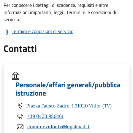
Per conoscere i dettagli di scadenze, requisiti e altre
informazioni importanti, leggi i termini e le condizioni di
servizio.
Termini e condizioni di servizio
Contatti
Personale/affari generali/pubblica
istruzione
Piazza Fausto Zadra, 1 31020 Vidor (TV)
+39 0423 986461
comunevidor.tv@legalmail.it