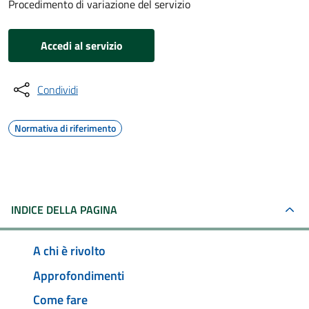
Procedimento di variazione del servizio
Accedi al servizio
Condividi
Normativa di riferimento
INDICE DELLA PAGINA
A chi è rivolto
Approfondimenti
Come fare