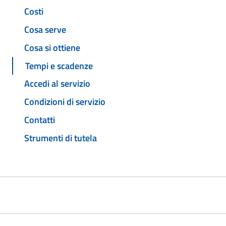
Costi
Cosa serve
Cosa si ottiene
Tempi e scadenze
Accedi al servizio
Condizioni di servizio
Contatti
Strumenti di tutela