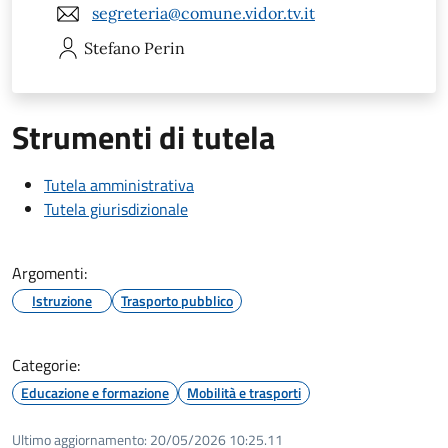
segreteria@comune.vidor.tv.it
Stefano
Perin
Strumenti di tutela
Tutela amministrativa
Tutela giurisdizionale
Argomenti:
Istruzione
Trasporto pubblico
Categorie:
Educazione e formazione
Mobilità e trasporti
Ultimo aggiornamento:
20/05/2026 10:25.11